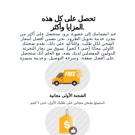
تحصل على كل هذه 
المزايا وأكثر.
عند انضمامك إلى عضوية برو، ستحصل على أكثر من 
مجرد خدمة تحويل الطرود. نحن نضمن أفضل أسعار 
الشحن لكل طلب، وللتأكيد على ذلك، نقدم شحنتك 
الأولى مجانًا (حتى 1 كجم). تسوق من تجار التجزئة 
الدوليين المفضلين لديك بثقة، مع العلم أنك ستحصل 
على أفضل صفقة، وسرعة التوصيل، وخدمة متميزة.
الشحنة الأولى مجانية
استمتع بشحن مجاني على طلبك الأول، حتى 1 كجم.