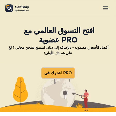
افتح التسوق العالمي مع 
عضوية PRO
أفضل الأسعار، مضمونة - بالإضافة إلى ذلك، استمتع بشحن مجاني 1 كغ 
على شحنتك الأولى!
اشترك في PRO