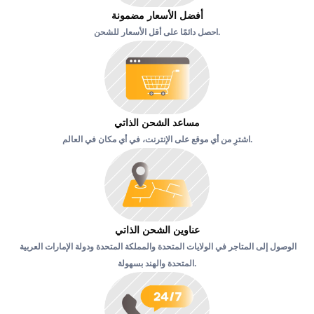
أفضل الأسعار مضمونة
احصل دائمًا على أقل الأسعار للشحن.
مساعد الشحن الذاتي
اشترِ من أي موقع على الإنترنت، في أي مكان في العالم.
عناوين الشحن الذاتي
الوصول إلى المتاجر في الولايات المتحدة والمملكة المتحدة ودولة الإمارات العربية 
المتحدة والهند بسهولة.