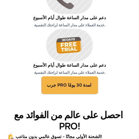
دعم على مدار الساعة طوال أيام الأسبوع
خدمة العملاء على مدار الساعة لراحتك النفسية.
دعم على مدار الساعة طوال أيام الأسبوع
خدمة العملاء على مدار الساعة لراحتك النفسية.
جرب PRO لمدة 30 يومًا
احصل على عالم من الفوائد مع 
PRO!
الشحنة الأولى مجانًا - تسوق عالمي بدون متاعب!