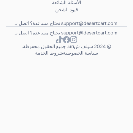
الأسئلة الشائعة
قيود الشحن
support@desertcart.com
تحتاج مساعدة؟ اتصل بـ 
support@desertcart.com
تحتاج مساعدة؟ اتصل بـ 
© 2024 سيلف شип. جميع الحقوق محفوظة.
سياسة الخصوصية
شروط الخدمة